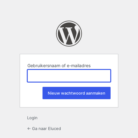
Gebruikersnaam of e-mailadres
Login
← Ga naar Eluced