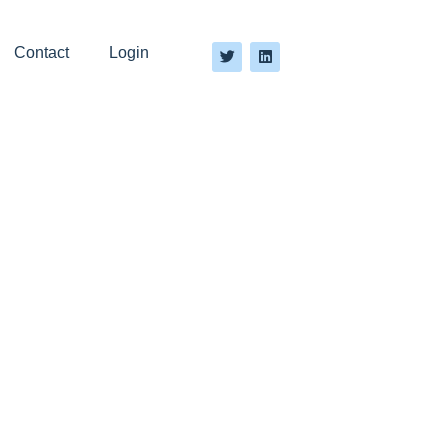
Contact
Login