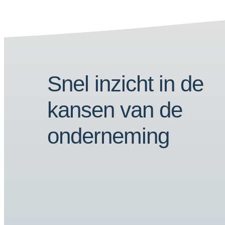
Snel inzicht in de
kansen van de
onderneming