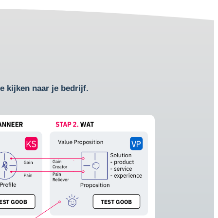
 kijken naar je bedrijf.