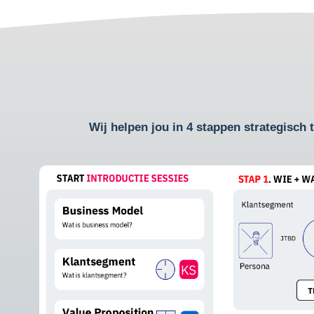
Wij helpen jou in 4 stappen strategisch te