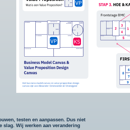
uwen, testen en aanpassen. Dus niet
de slag. Wij werken aan verandering