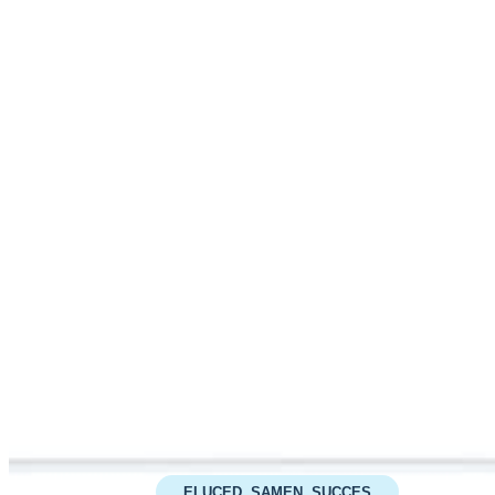
ELUCED, SAMEN, SUCCES