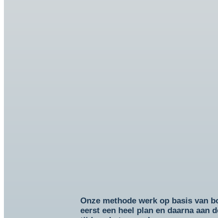
Onze methode werk op basis van bo
eerst een heel plan en daarna aan 