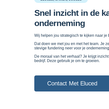
Snel inzicht in de 
onderneming​
Wij helpen jou strategisch te kijken naar je b
Dat doen we met jou en met het team. Je z
stevige fundering neer voor je onderneming
De moraal van het verhaal? Je krijgt inzich
bedrijf. Deze gebruik je om te groeien.
Contact Met Eluced