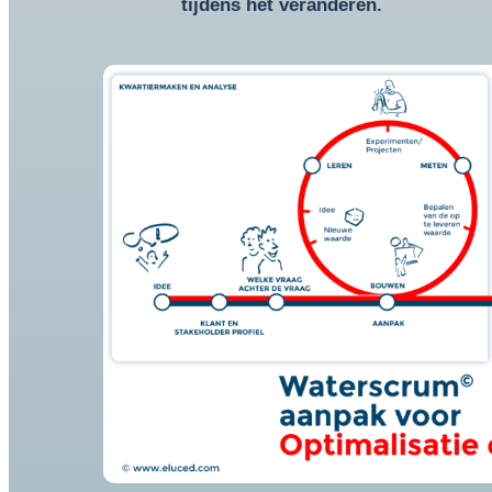
tijdens het veranderen.