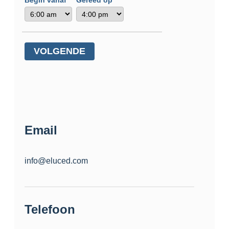
VOLGENDE
Email
info@eluced.com
Telefoon