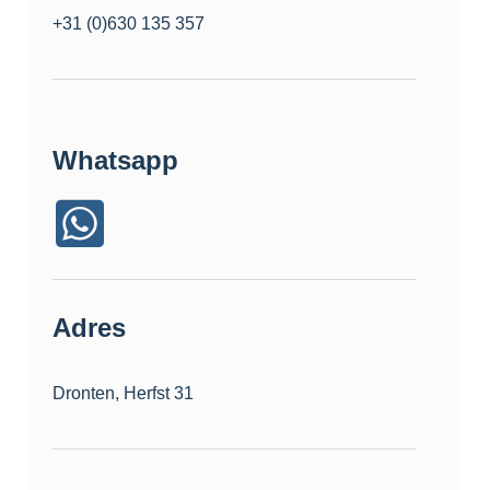
+31 (0)630 135 357
Whatsapp
Adres
Dronten, Herfst 31