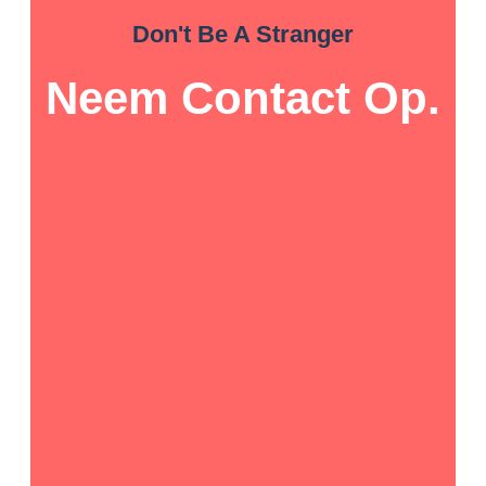
Don't Be A Stranger
Neem Contact Op.