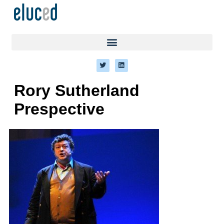
Rory Sutherland
Prespective