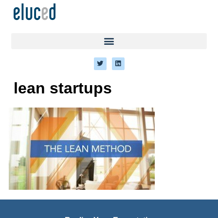
lean startups