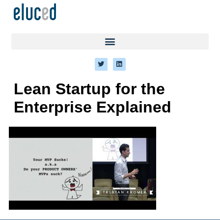
Lean Startup for the
Enterprise Explained