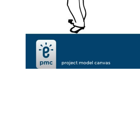
VORIGE