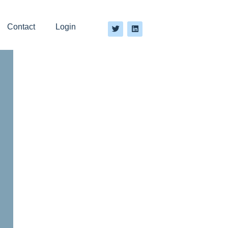
Contact
Login