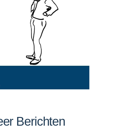
er Berichten