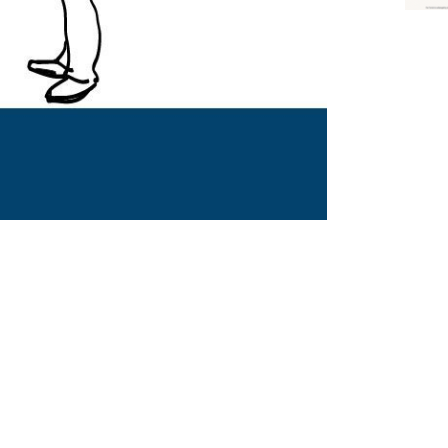
VOLGENDE