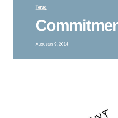
Terug
Commitmen
Augustus 9, 2014