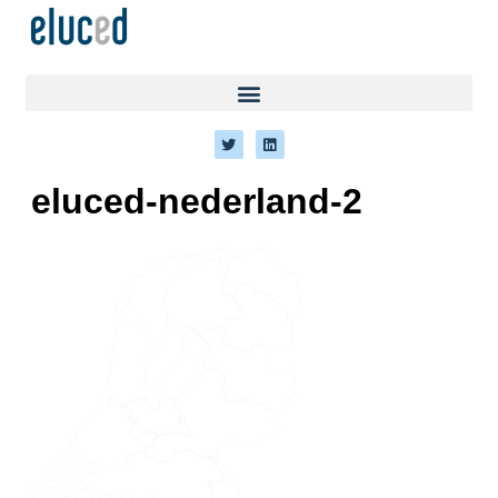
eluced-nederland-2