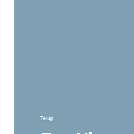
Terug