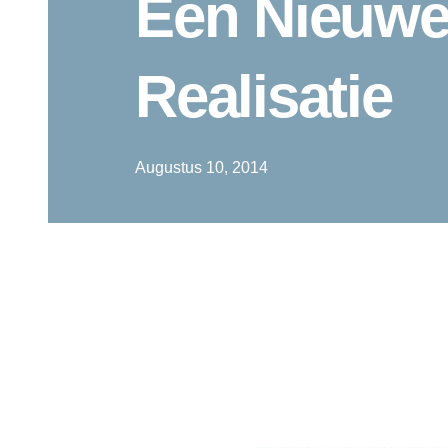
Een Nieuw
Realisatie
Augustus 10, 2014