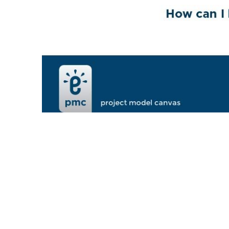
VORIGE