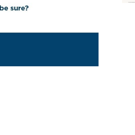
VOLGENDE