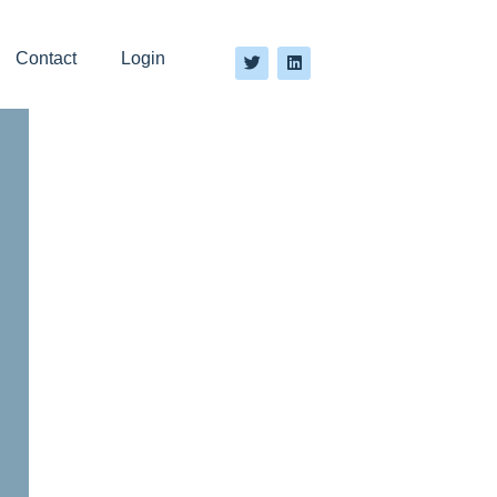
Contact
Login