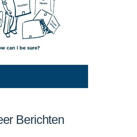
er Berichten