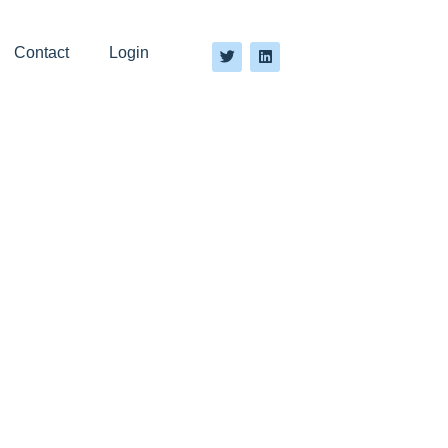
Contact
Login