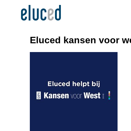
Eluced kansen voor w