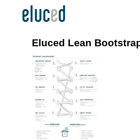
Eluced Lean Bootstra