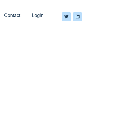
Contact
Login