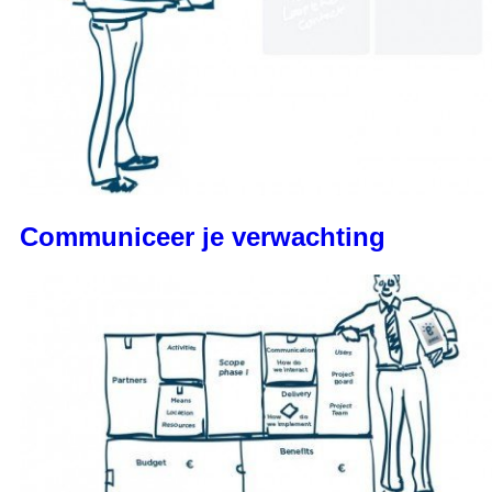
Communiceer je verwachting