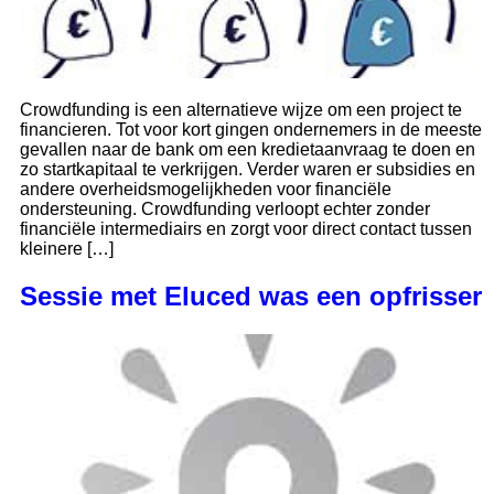
Crowdfunding is een alternatieve wijze om een project te
financieren. Tot voor kort gingen ondernemers in de meeste
gevallen naar de bank om een kredietaanvraag te doen en
zo startkapitaal te verkrijgen. Verder waren er subsidies en
andere overheidsmogelijkheden voor financiële
ondersteuning. Crowdfunding verloopt echter zonder
financiële intermediairs en zorgt voor direct contact tussen
kleinere […]
Sessie met Eluced was een opfrisser