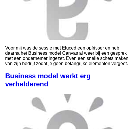
Voor mij was de sessie met Eluced een opfrisser en heb
daarna het Business model Canvas al weer bij een gesprek
met een ondernemer ingezet. Even een snelle schets maken
van zijn bedrijf zodat je geen belangrijke elementen vergeet.
Business model werkt erg
verhelderend