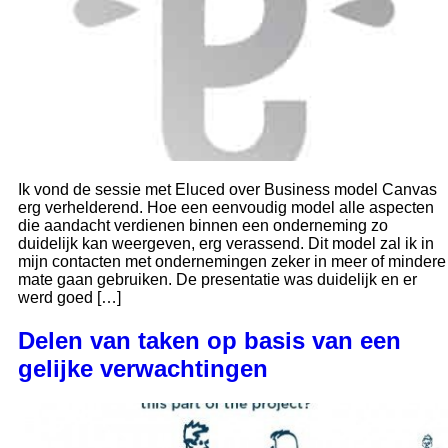
Ik vond de sessie met Eluced over Business model Canvas
erg verhelderend. Hoe een eenvoudig model alle aspecten
die aandacht verdienen binnen een onderneming zo
duidelijk kan weergeven, erg verassend. Dit model zal ik in
mijn contacten met ondernemingen zeker in meer of mindere
mate gaan gebruiken. De presentatie was duidelijk en er
werd goed […]
Delen van taken op basis van een
gelijke verwachtingen