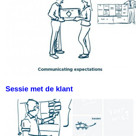
Sessie met de klant