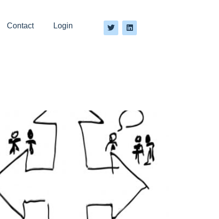
Contact
Login