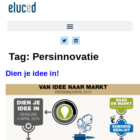
Tag:
Persinnovatie
Dien je idee in!