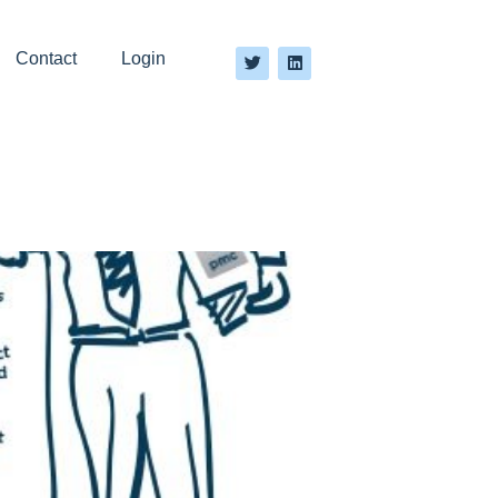
Contact
Login