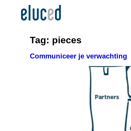
Tag:
pieces
Communiceer je verwachting