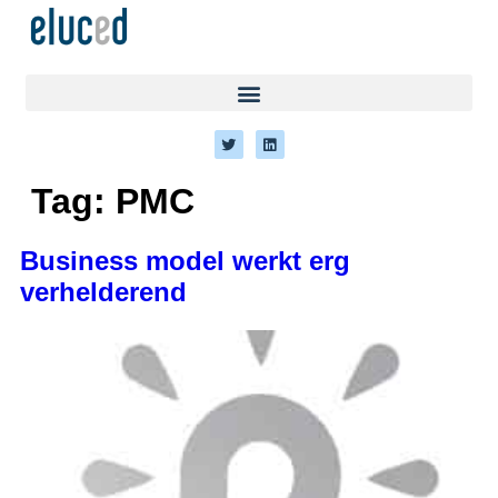
Tag:
PMC
Business model werkt erg
verhelderend