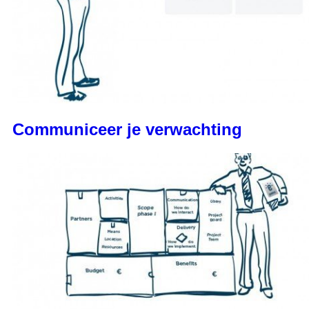
Communiceer je verwachting