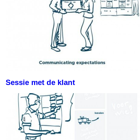
Sessie met de klant