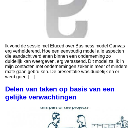
Ik vond de sessie met Eluced over Business model Canvas
erg verhelderend. Hoe een eenvoudig model alle aspecten
die aandacht verdienen binnen een onderneming zo
duidelijk kan weergeven, erg verassend. Dit model zal ik in
mijn contacten met ondernemingen zeker in meer of mindere
mate gaan gebruiken. De presentatie was duidelijk en er
werd goed […]
Delen van taken op basis van een
gelijke verwachtingen