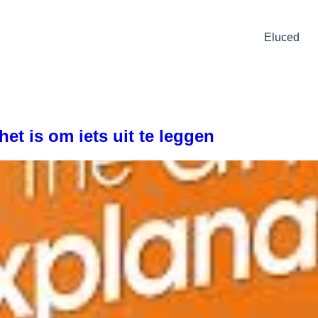
Eluced
het is om iets uit te leggen