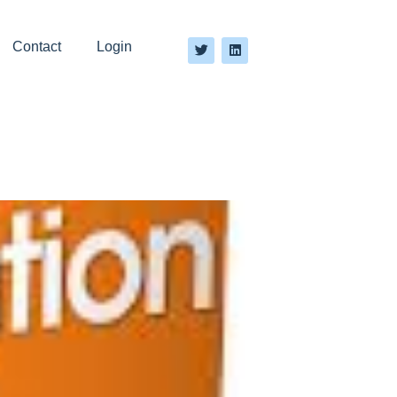
Contact
Login