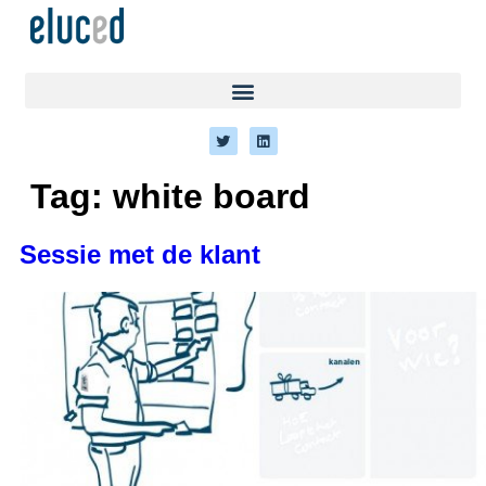
Tag:
white board
Sessie met de klant