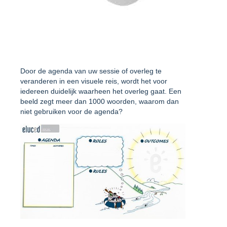
Door de agenda van uw sessie of overleg te
veranderen in een visuele reis, wordt het voor
iedereen duidelijk waarheen het overleg gaat. Een
beeld zegt meer dan 1000 woorden, waarom dan
niet gebruiken voor de agenda?