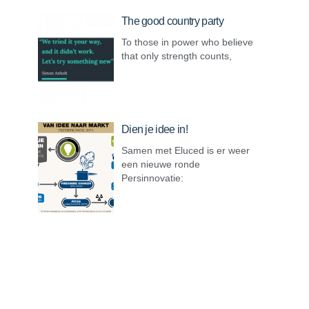
The good country party
To those in power who believe
that only strength counts,
Dien je idee in!
Samen met Eluced is er weer
een nieuwe ronde
Persinnovatie: