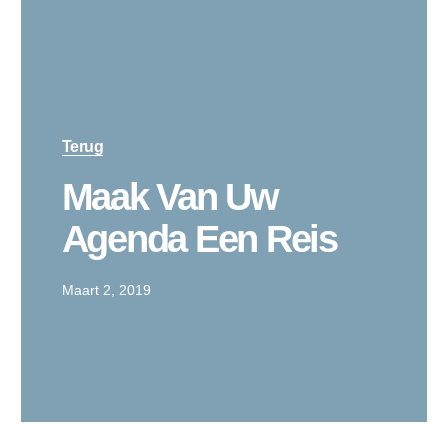
Terug
Maak Van Uw
Agenda Een Reis
Maart 2, 2019