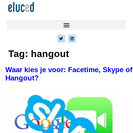
Tag:
hangout
Waar kies je voor: Facetime, Skype of
Hangout?