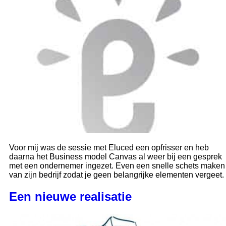
Voor mij was de sessie met Eluced een opfrisser en heb
daarna het Business model Canvas al weer bij een gesprek
met een ondernemer ingezet. Even een snelle schets maken
van zijn bedrijf zodat je geen belangrijke elementen vergeet.
Een nieuwe realisatie