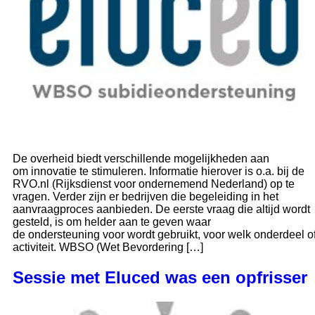
De overheid biedt verschillende mogelijkheden aan
om innovatie te stimuleren. Informatie hierover is o.a. bij de
RVO.nl (Rijksdienst voor ondernemend Nederland) op te
vragen. Verder zijn er bedrijven die begeleiding in het
aanvraagproces aanbieden. De eerste vraag die altijd wordt
gesteld, is om helder aan te geven waar
de ondersteuning voor wordt gebruikt, voor welk onderdeel o
activiteit. WBSO (Wet Bevordering […]
Sessie met Eluced was een opfrisser