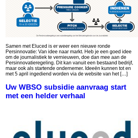
Samen met Eluced is er weer een nieuwe ronde
Persinnovatie: Van idee naar markt. Heb je een goed idee
om de journalistiek te vernieuwen, doe dan mee aan de
Persinnovatieregeling. Dit kan vanuit een bestaand bedrijf,
maar ook als startende ondernemer. Ideeën kunnen tot en
met 5 april ingediend worden via de website van het […]
Uw WBSO subsidie aanvraag start
met een helder verhaal