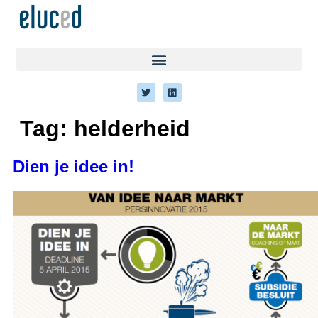
Tag:
helderheid
Dien je idee in!