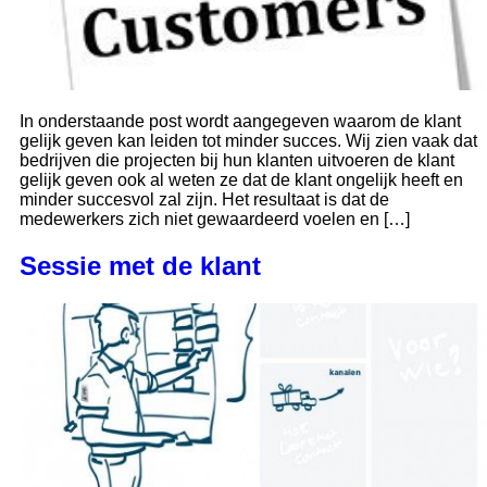
In onderstaande post wordt aangegeven waarom de klant
gelijk geven kan leiden tot minder succes. Wij zien vaak dat
bedrijven die projecten bij hun klanten uitvoeren de klant
gelijk geven ook al weten ze dat de klant ongelijk heeft en
minder succesvol zal zijn. Het resultaat is dat de
medewerkers zich niet gewaardeerd voelen en […]
Sessie met de klant