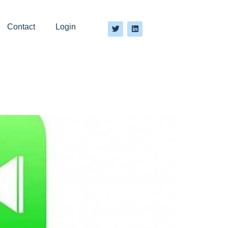
Contact
Login