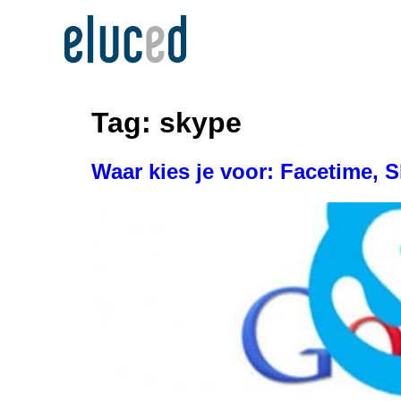
Tag:
skype
Waar kies je voor: Facetime, 