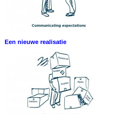
Een nieuwe realisatie