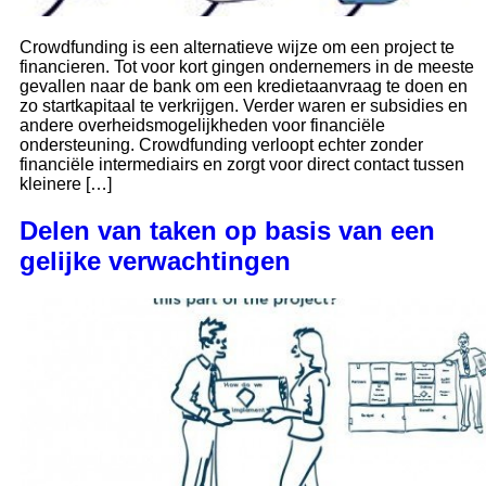
Crowdfunding is een alternatieve wijze om een project te
financieren. Tot voor kort gingen ondernemers in de meeste
gevallen naar de bank om een kredietaanvraag te doen en
zo startkapitaal te verkrijgen. Verder waren er subsidies en
andere overheidsmogelijkheden voor financiële
ondersteuning. Crowdfunding verloopt echter zonder
financiële intermediairs en zorgt voor direct contact tussen
kleinere […]
Delen van taken op basis van een
gelijke verwachtingen