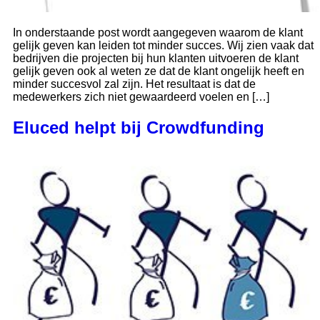
In onderstaande post wordt aangegeven waarom de klant
gelijk geven kan leiden tot minder succes. Wij zien vaak dat
bedrijven die projecten bij hun klanten uitvoeren de klant
gelijk geven ook al weten ze dat de klant ongelijk heeft en
minder succesvol zal zijn. Het resultaat is dat de
medewerkers zich niet gewaardeerd voelen en […]
Eluced helpt bij Crowdfunding