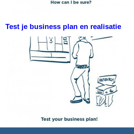
Test je business plan en realisatie