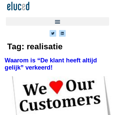
Tag:
realisatie
Waarom is “De klant heeft altijd
gelijk” verkeerd!