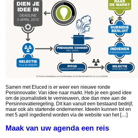
Samen met Eluced is er weer een nieuwe ronde
Persinnovatie: Van idee naar markt. Heb je een goed idee
om de journalistiek te vernieuwen, doe dan mee aan de
Persinnovatieregeling. Dit kan vanuit een bestaand bedrijf,
maar ook als startende ondernemer. Ideeën kunnen tot en
met 5 april ingediend worden via de website van het […]
Maak van uw agenda een reis